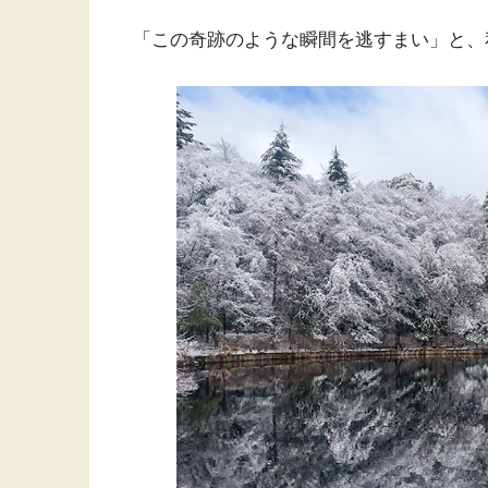
「この奇跡のような瞬間を逃すまい」と、