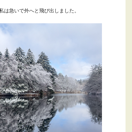
私は急いで外へと飛び出しました。