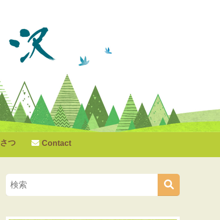
さつ
Contact