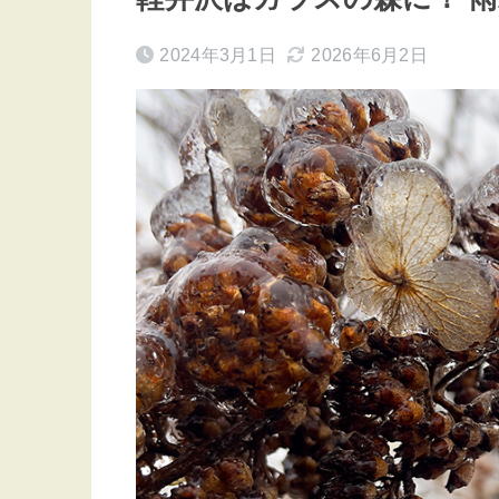
2024年3月1日
2026年6月2日