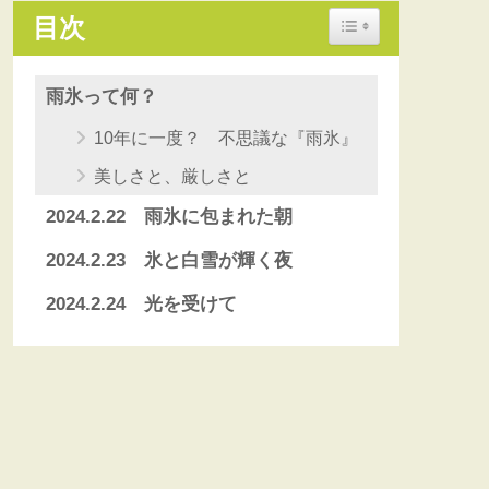
Toggle Table of Conten
目次
雨氷って何？
10年に一度？ 不思議な『雨氷』
美しさと、厳しさと
2024.2.22 雨氷に包まれた朝
2024.2.23 氷と白雪が輝く夜
2024.2.24 光を受けて