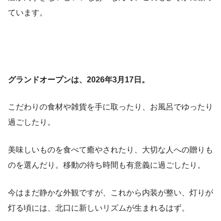
ています。
グランドオープンは、2026年3月17日。
こだわりの食材や雑貨を手に取ったり、お風呂でゆったり
過ごしたり。
美味しいものを食べて癒やされたり、大切な人への贈りも
のを選んだり。移動の待ち時間も有意義に過ごしたり。
今はまだ静かな外観ですが、これから内装が整い、灯りが
灯る頃には、北口に新しいリズムが生まれるはず。