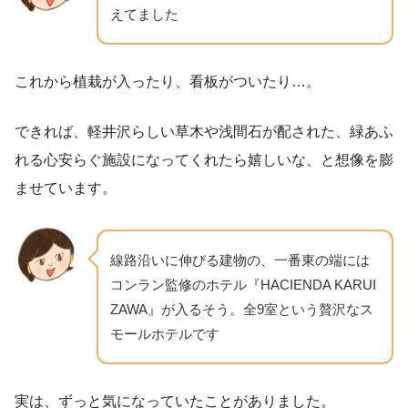
えてました
これから植栽が入ったり、看板がついたり…。
できれば、軽井沢らしい草木や浅間石が配された、緑あふ
れる心安らぐ施設になってくれたら嬉しいな、と想像を膨
ませています。
線路沿いに伸びる建物の、一番東の端には
コンラン監修のホテル『HACIENDA KARUI
ZAWA』が入るそう。全9室という贅沢なス
モールホテルです
実は、ずっと気になっていたことがありました。