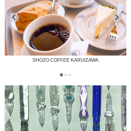
SHOZO COFFEE KARUIZAWA