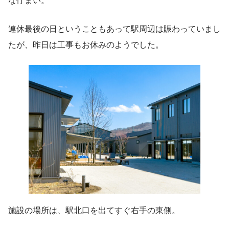
連休最後の日ということもあって駅周辺は賑わっていまし
たが、昨日は工事もお休みのようでした。
施設の場所は、駅北口を出てすぐ右手の東側。