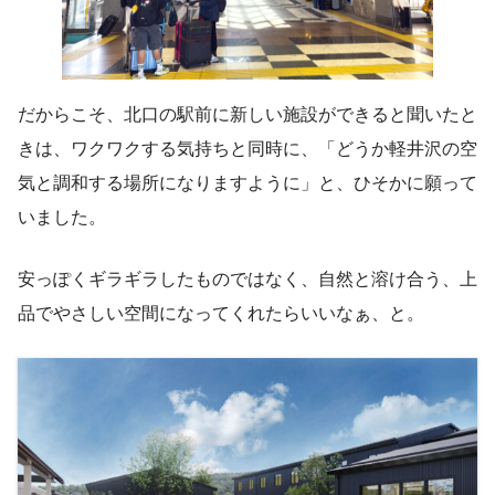
だからこそ、北口の駅前に新しい施設ができると聞いたと
きは、ワクワクする気持ちと同時に、「どうか軽井沢の空
気と調和する場所になりますように」と、ひそかに願って
いました。
安っぽくギラギラしたものではなく、自然と溶け合う、上
品でやさしい空間になってくれたらいいなぁ、と。