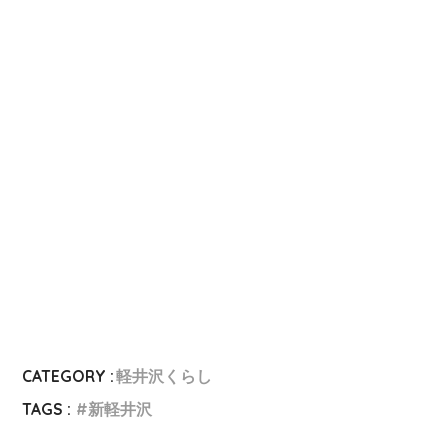
CATEGORY :
軽井沢くらし
TAGS :
新軽井沢