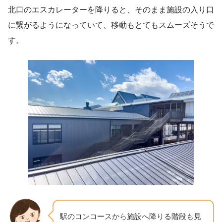
北口のエスカレーターを降りると、そのまま施設の入り口
に繋がるようになっていて、移動もとてもスムーズそうで
す。
駅のコンコースから施設へ降りる階段も見