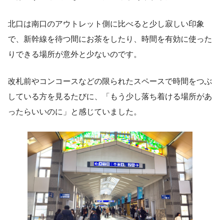
北口は南口のアウトレット側に比べると少し寂しい印象
で、新幹線を待つ間にお茶をしたり、時間を有効に使った
りできる場所が意外と少ないのです。
改札前やコンコースなどの限られたスペースで時間をつぶ
している方を見るたびに、「もう少し落ち着ける場所があ
ったらいいのに」と感じていました。