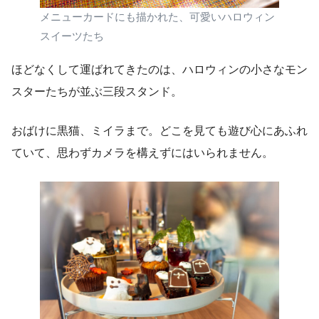
メニューカードにも描かれた、可愛いハロウィン
スイーツたち
ほどなくして運ばれてきたのは、ハロウィンの小さなモン
スターたちが並ぶ三段スタンド。
おばけに黒猫、ミイラまで。どこを見ても遊び心にあふれ
ていて、思わずカメラを構えずにはいられません。