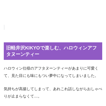
旧軽井沢KIKYOで楽しむ、ハロウィンアフ
タヌーンティー
ハロウィン仕様のアフタヌーンティーがあまりに可愛く
て、見た目にも味にもつい夢中になってしまいました。
気持ちが高揚してしまって、あれこれ話しながらおしゃべ
りが止まらなくて…。