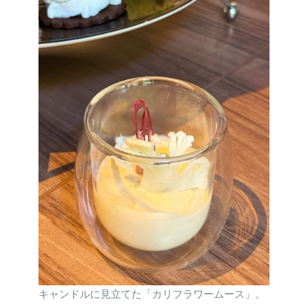
キャンドルに見立てた「カリフラワームース」。