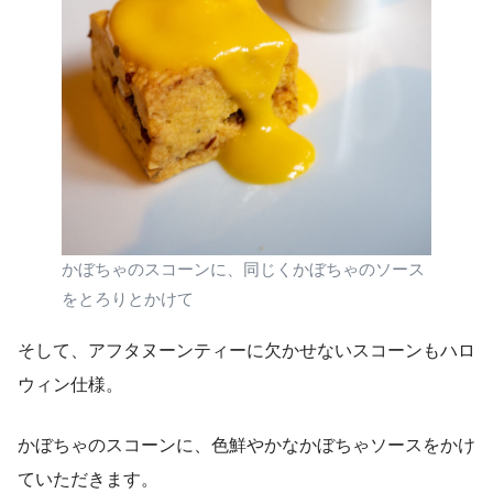
かぼちゃのスコーンに、同じくかぼちゃのソース
をとろりとかけて
そして、アフタヌーンティーに欠かせないスコーンもハロ
ウィン仕様。
かぼちゃのスコーンに、色鮮やかなかぼちゃソースをかけ
ていただきます。