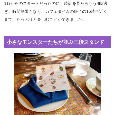
1時からのスタートだったのに、時計を見たらもう4時過
ぎ。時間制限もなく、カフェタイムの終了の16時半近く
まで、たっぷりと楽しむことができました。
小さなモンスターたちが並ぶ三段スタンド