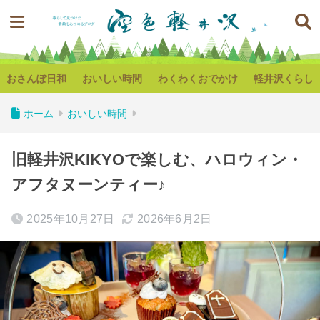
おさんぽ日和
おいしい時間
わくわくおでかけ
軽井沢くらし
ホーム
おいしい時間
旧軽井沢KIKYOで楽しむ、ハロウィン・
アフタヌーンティー♪
2025年10月27日
2026年6月2日