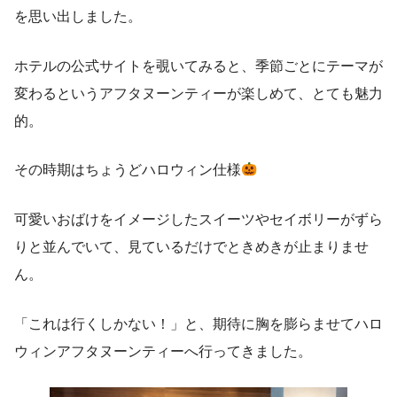
を思い出しました。
ホテルの公式サイトを覗いてみると、季節ごとにテーマが
変わるというアフタヌーンティーが楽しめて、とても魅力
的。
その時期はちょうどハロウィン仕様
可愛いおばけをイメージしたスイーツやセイボリーがずら
りと並んでいて、見ているだけでときめきが止まりませ
ん。
「これは行くしかない！」と、期待に胸を膨らませてハロ
ウィンアフタヌーンティーへ行ってきました。