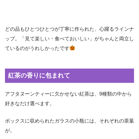
どの品もひとつひとつが丁寧に作られた、心躍るラインナ
ップ。「見て楽しい・食べておいしい」がちゃんと両立し
ているのがうれしかったです
紅茶の香りに包まれて
アフタヌーンティーに欠かせない紅茶は、9種類の中から
好きなだけ選べます。
ボックスに収められたガラスの小瓶には、それぞれの茶葉
が。