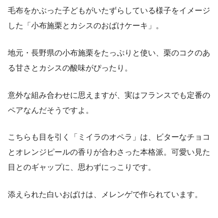
毛布をかぶった子どもがいたずらしている様子をイメージ
した「小布施栗とカシスのおばけケーキ」。
地元・長野県の小布施栗をたっぷりと使い、栗のコクのあ
る甘さとカシスの酸味がぴったり。
意外な組み合わせに思えますが、実はフランスでも定番の
ペアなんだそうですよ。
こちらも目を引く「ミイラのオペラ」は、ビターなチョコ
とオレンジピールの香りが合わさった本格派。可愛い見た
目とのギャップに、思わずにっこりです。
添えられた白いおばけは、メレンゲで作られています。