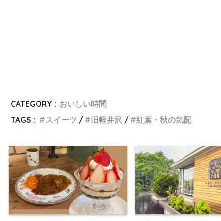
CATEGORY :
おいしい時間
TAGS :
スイーツ
旧軽井沢
紅葉・秋の気配