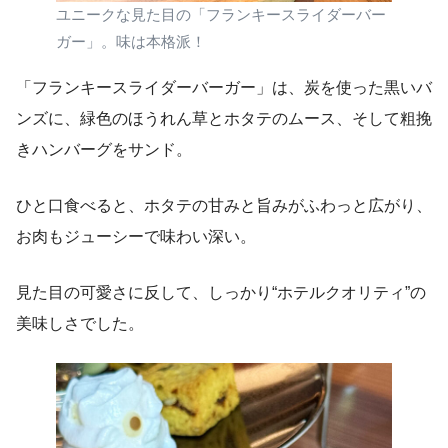
ユニークな見た目の「フランキースライダーバー
ガー」。味は本格派！
「フランキースライダーバーガー」は、炭を使った黒いバ
ンズに、緑色のほうれん草とホタテのムース、そして粗挽
きハンバーグをサンド。
ひと口食べると、ホタテの甘みと旨みがふわっと広がり、
お肉もジューシーで味わい深い。
見た目の可愛さに反して、しっかり“ホテルクオリティ”の
美味しさでした。