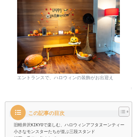
エントランスで、ハロウィンの装飾がお出迎え
この記事の目次
旧軽井沢KIKYOで楽しむ、ハロウィンアフタヌーンティー
小さなモンスターたちが並ぶ三段スタンド