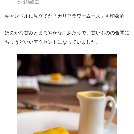
炎は飴細工
キャンドルに見立てた「カリフラワームース」も印象的。
ほのかな甘みとまろやかな口あたりで、甘いものの合間に
ちょうどいいアクセントになっていました。