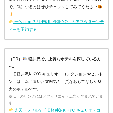
で、気になる方はぜひチェックしてみてください
一休.comで「旧軽井沢KIKYO」のアフタヌーンテ
ィーを予約する
［PR］
軽井沢で、上質なホテルを探している方
へ。
「旧軽井沢KIKYO キュリオ・コレクションbyヒルト
ン」は、落ち着いた雰囲気と上質なおもてなしが魅
力のホテルです。
※以下のリンクにはアフィリエイト広告が含まれていま
す
楽天トラベルで「旧軽井沢KIKYO キュリオ・コ