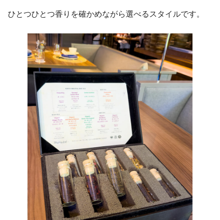
ひとつひとつ香りを確かめながら選べるスタイルです。