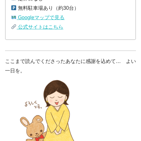
無料駐車場あり（約30台）
Googleマップで見る
公式サイトはこちら
ここまで読んでくださったあなたに感謝を込めて… よい
一日を。