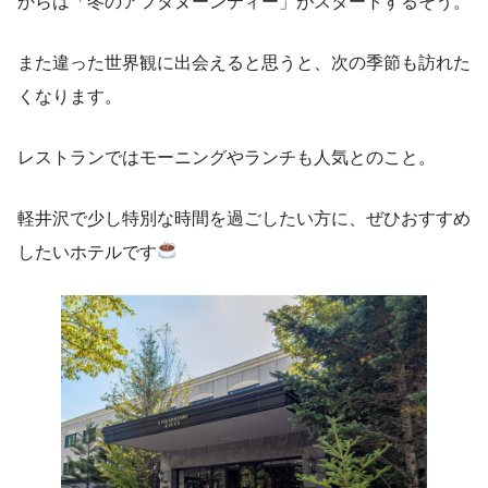
からは「冬のアフタヌーンティー」がスタートするそう。
また違った世界観に出会えると思うと、次の季節も訪れた
くなります。
レストランではモーニングやランチも人気とのこと。
軽井沢で少し特別な時間を過ごしたい方に、ぜひおすすめ
したいホテルです