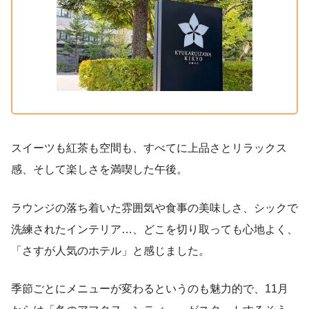
スイーツも紅茶も空間も、すべてに上品さとリラックス
感、そして楽しさを満喫した午後。
ラウンジの落ち着いた雰囲気や食事の美味しさ、シックで
洗練されたインテリア…、どこを切り取っても心地よく、
「さすが人気のホテル」と感じました。
季節ごとにメニューが変わるというのも魅力的で、11月