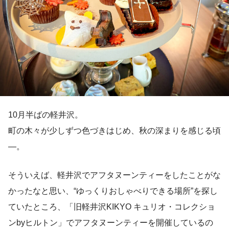
10月半ばの軽井沢。
町の木々が少しずつ色づきはじめ、秋の深まりを感じる頃
―。
そういえば、軽井沢でアフタヌーンティーをしたことがな
かったなと思い、“ゆっくりおしゃべりできる場所”を探し
ていたところ、「旧軽井沢KIKYO キュリオ・コレクショ
ンbyヒルトン」でアフタヌーンティーを開催しているの