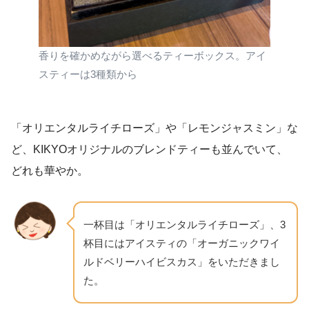
香りを確かめながら選べるティーボックス。アイ
スティーは3種類から
「オリエンタルライチローズ」や「レモンジャスミン」な
ど、KIKYOオリジナルのブレンドティーも並んでいて、
どれも華やか。
一杯目は「オリエンタルライチローズ」、3
杯目にはアイスティの「オーガニックワイ
ルドベリーハイビスカス」をいただきまし
た。