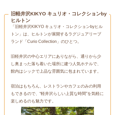
旧軽井沢KIKYO キュリオ・コレクションby
ヒルトン
「旧軽井沢KIKYO キュリオ・コレクションbyヒル
トン」は、ヒルトンが展開するラグジュアリーブ
ランド「Curio Collection」のひとつ。
旧軽井沢の中心エリアにありながら、通りから少
し奥まった落ち着いた場所に建つ人気ホテルで、
館内はシックで上品な雰囲気に包まれています。
宿泊はもちろん、レストランやカフェのみの利用
もできるので、“軽井沢らしい上質な時間”を気軽に
楽しめるのも魅力です。