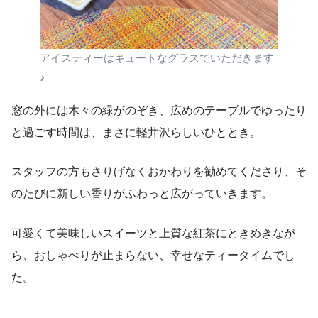
アイスティーはキュートなグラスでいただきます
♪
窓の外には木々の緑がのぞき、広めのテーブルでゆったり
と過ごす時間は、まさに軽井沢らしいひととき。
スタッフの方もさりげなくおかわりを勧めてくださり、そ
のたびに新しい香りがふわっと広がっていきます。
可愛くて美味しいスイーツと上質な紅茶にときめきなが
ら、おしゃべりが止まらない、幸せなティータイムでし
た。