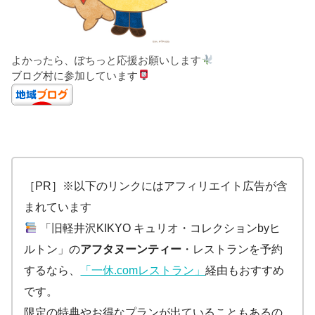
よかったら、ぽちっと応援お願いします
ブログ村に参加しています
［PR］※以下のリンクにはアフィリエイト広告が含
まれています
「旧軽井沢KIKYO キュリオ・コレクションbyヒ
ルトン」の
アフタヌーンティー
・レストランを予約
するなら、
「一休.comレストラン」
経由もおすすめ
です。
限定の特典やお得なプランが出ていることもあるの