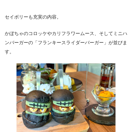
セイボリーも充実の内容。
かぼちゃのコロッケやカリフラワームース、そしてミニハ
ンバーガーの「フランキースライダーバーガー」が並びま
す。