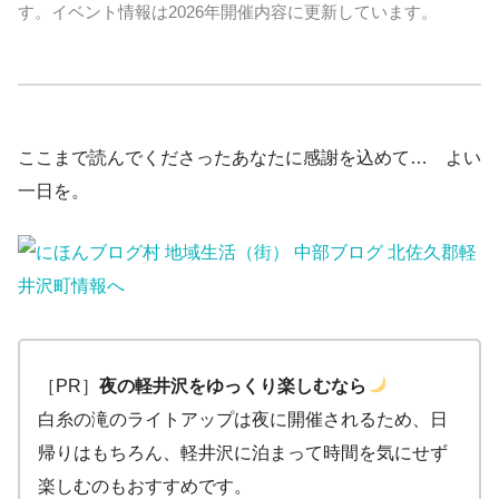
す。イベント情報は2026年開催内容に更新しています。
ここまで読んでくださったあなたに感謝を込めて… よい
一日を。
［PR］
夜の軽井沢をゆっくり楽しむなら
白糸の滝のライトアップは夜に開催されるため、日
帰りはもちろん、軽井沢に泊まって時間を気にせず
楽しむのもおすすめです。