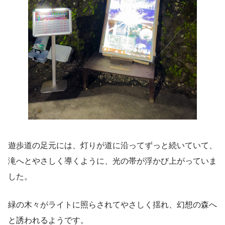
遊歩道の足元には、灯りが道に沿ってずっと続いていて、
滝へとやさしく導くように、光の帯が浮かび上がっていま
した。
緑の木々がライトに照らされてやさしく揺れ、幻想の森へ
と誘われるようです。