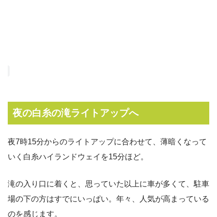
夜の白糸の滝ライトアップへ
夜7時15分からのライトアップに合わせて、薄暗くなって
いく白糸ハイランドウェイを15分ほど。
滝の入り口に着くと、思っていた以上に車が多くて、駐車
場の下の方はすでにいっぱい。年々、人気が高まっている
のを感じます。