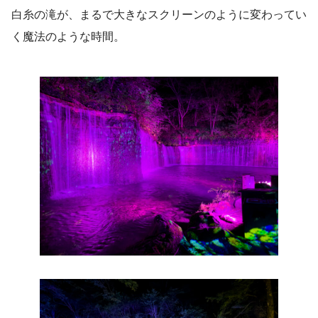
白糸の滝が、まるで大きなスクリーンのように変わってい
く魔法のような時間。