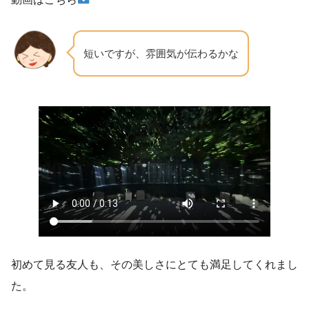
短いですが、雰囲気が伝わるかな
初めて見る友人も、その美しさにとても満足してくれまし
た。