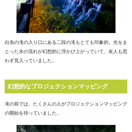
白糸の滝の入り口にある二段の滝もとても印象的。光をま
とった水の流れが幻想的に浮かび上がっていて、友人も思
わず見入っていました。
幻想的なプロジェクションマッピング
滝の前では、たくさんの人がプロジェクションマッピング
の開始を待っていました。