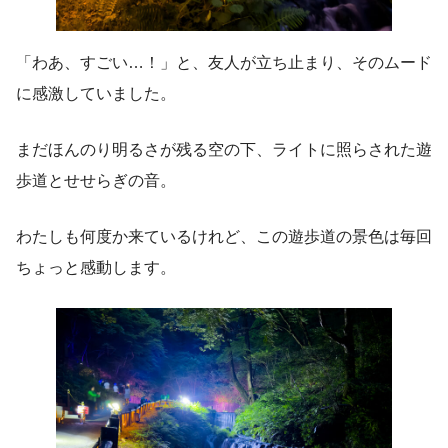
「わあ、すごい…！」と、友人が立ち止まり、そのムード
に感激していました。
まだほんのり明るさが残る空の下、ライトに照らされた遊
歩道とせせらぎの音。
わたしも何度か来ているけれど、この遊歩道の景色は毎回
ちょっと感動します。