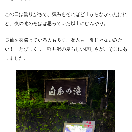
この日は曇りがちで、気温もそれほど上がらなかったけれ
ど、夜の滝のそばは思っていた以上にひんやり。
長袖を羽織っている人も多く、友人も「夏じゃないみた
い！」とびっくり。軽井沢の夏らしい涼しさが、そこにあ
りました。