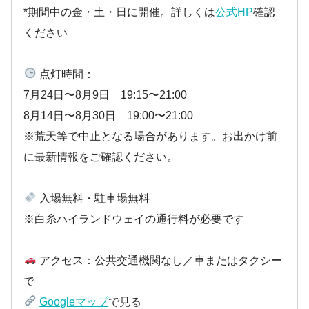
*期間中の金・土・日に開催。詳しくは
公式HP
確認
ください
点灯時間：
7月24日〜8月9日 19:15〜21:00
8月14日〜8月30日 19:00〜21:00
※荒天等で中止となる場合があります。お出かけ前
に最新情報をご確認ください。
入場無料・駐車場無料
※白糸ハイランドウェイの通行料が必要です
アクセス：公共交通機関なし／車またはタクシー
で
Googleマップ
で見る