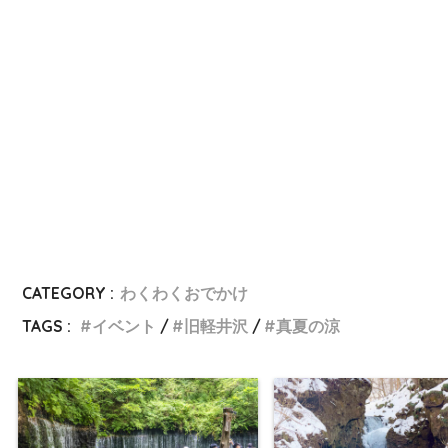
CATEGORY :
わくわくおでかけ
TAGS :
イベント
旧軽井沢
真夏の涼