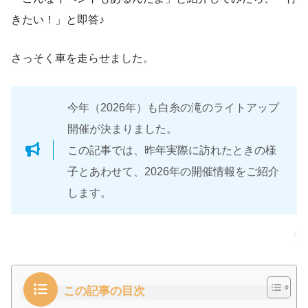
きたい！」と即答♪
さっそく車を走らせました。
今年（2026年）も白糸の滝のライトアップ
開催が決まりました。
この記事では、昨年実際に訪れたときの様
子とあわせて、2026年の開催情報をご紹介
します。
この記事の目次