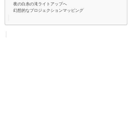
夜の白糸の滝ライトアップへ
幻想的なプロジェクションマッピング