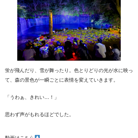
蛍が飛んだり、雪が舞ったり。色とりどりの光が水に映っ
て、森の景色が一瞬ごとに表情を変えていきます。
「うわぁ、きれい…！」
思わず声がもれるほどでした。
動画はこちら