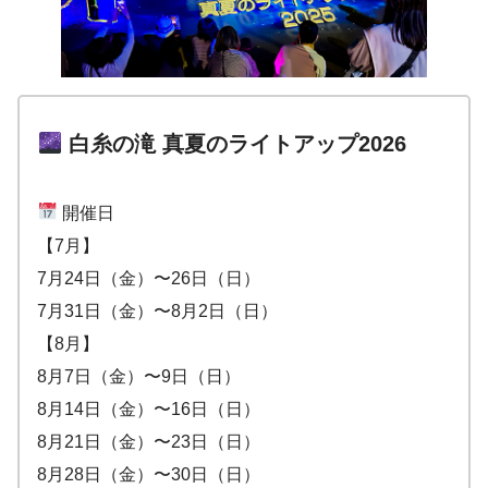
白糸の滝 真夏のライトアップ2026
開催日
【7月】
7月24日（金）〜26日（日）
7月31日（金）〜8月2日（日）
【8月】
8月7日（金）〜9日（日）
8月14日（金）〜16日（日）
8月21日（金）〜23日（日）
8月28日（金）〜30日（日）