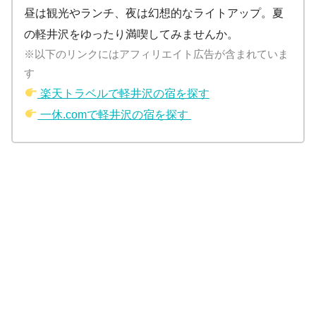
昼は観光やランチ、夜は幻想的なライトアップ。夏
の軽井沢をゆったり満喫してみませんか。
※以下のリンクにはアフィリエイト広告が含まれていま
す
楽天トラベルで軽井沢の宿を探す
一休.comで軽井沢の宿を探す